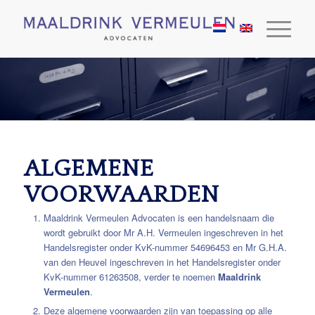
ALGEMENE
VOORWAARDEN
Maaldrink Vermeulen Advocaten is een handelsnaam die
wordt gebruikt door Mr A.H. Vermeulen ingeschreven in het
Handelsregister onder KvK-nummer 54696453 en Mr G.H.A.
van den Heuvel ingeschreven in het Handelsregister onder
KvK-nummer 61263508, verder te noemen
Maaldrink
Vermeulen
.
Deze algemene voorwaarden zijn van toepassing op alle