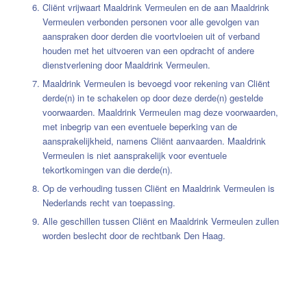
Cliënt vrijwaart Maaldrink Vermeulen en de aan Maaldrink
Vermeulen verbonden personen voor alle gevolgen van
aanspraken door derden die voortvloeien uit of verband
houden met het uitvoeren van een opdracht of andere
dienstverlening door Maaldrink Vermeulen.
Maaldrink Vermeulen is bevoegd voor rekening van Cliënt
derde(n) in te schakelen op door deze derde(n) gestelde
voorwaarden. Maaldrink Vermeulen mag deze voorwaarden,
met inbegrip van een eventuele beperking van de
aansprakelijkheid, namens Cliënt aanvaarden. Maaldrink
Vermeulen is niet aansprakelijk voor eventuele
tekortkomingen van die derde(n).
Op de verhouding tussen Cliënt en Maaldrink Vermeulen is
Nederlands recht van toepassing.
Alle geschillen tussen Cliënt en Maaldrink Vermeulen zullen
worden beslecht door de rechtbank Den Haag.